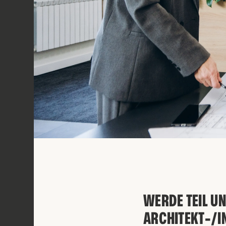
WERDE TEIL U
ARCHITEKT-/I