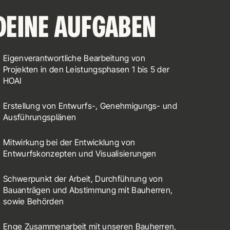
DEINE AUFGABEN
Eigenverantwortliche Bearbeitung von
Projekten in den Leistungsphasen 1 bis 5 der
HOAI
Erstellung von Entwurfs-, Genehmigungs- und
Ausführungsplänen
Mitwirkung bei der Entwicklung von
Entwurfskonzepten und Visualisierungen
Schwerpunkt der Arbeit, Durchführung von
Bauanträgen und Abstimmung mit Bauherren,
sowie Behörden
Enge Zusammenarbeit mit unseren Bauherren,