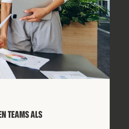
EN TEAMS ALS