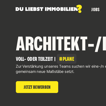
JOBS
ARCHITEKT-/
VOLL- ODER TEILZEIT
|
#PLANE
Zur Verstärkung unseres Teams suchen wir eine-/n en
gemeinsam neue Maßstäbe setzt.
JETZT BEWERBEN