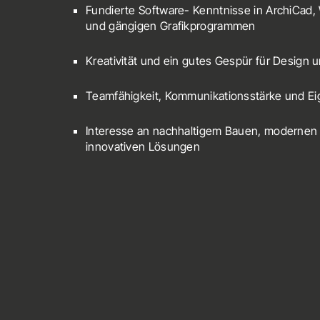
Fundierte Software- Kenntnisse in ArchiCad, 
und gängigen Grafikprogrammen
Kreativität und ein gutes Gespür für Design 
Teamfähigkeit, Kommunikationsstärke und E
Interesse an nachhaltigem Bauen, modernen
innovativen Lösungen